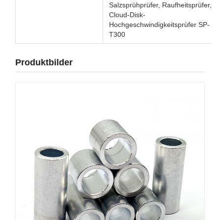
Salzsprühprüfer, Raufheitsprüfer,
Cloud-Disk-
Hochgeschwindigkeitsprüfer SP-
T300
Produktbilder