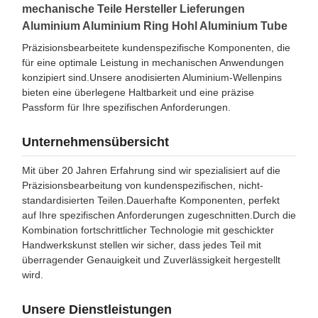
mechanische Teile Hersteller Lieferungen
Aluminium Aluminium Ring Hohl Aluminium Tube
Präzisionsbearbeitete kundenspezifische Komponenten, die
für eine optimale Leistung in mechanischen Anwendungen
konzipiert sind.Unsere anodisierten Aluminium-Wellenpins
bieten eine überlegene Haltbarkeit und eine präzise
Passform für Ihre spezifischen Anforderungen.
Unternehmensübersicht
Mit über 20 Jahren Erfahrung sind wir spezialisiert auf die
Präzisionsbearbeitung von kundenspezifischen, nicht-
standardisierten Teilen.Dauerhafte Komponenten, perfekt
auf Ihre spezifischen Anforderungen zugeschnitten.Durch die
Kombination fortschrittlicher Technologie mit geschickter
Handwerkskunst stellen wir sicher, dass jedes Teil mit
überragender Genauigkeit und Zuverlässigkeit hergestellt
wird.
Unsere Dienstleistungen