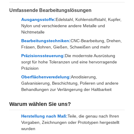
Umfassende Bearbeitungslösungen
Ausgangsstoffe:
Edelstahl, Kohlenstoffstahl, Kupfer,
Nylon und verschiedene andere Metalle und
Nichtmetalle
Bearbeitungstechniken:
CNC-Bearbeitung, Drehen,
Fräsen, Bohren, Gießen, Schweißen und mehr
Präzisionssteuerung:
Die modernste Ausrüstung
sorgt für hohe Toleranzen und eine hervorragende
Präzision
Oberflächenveredelung:
Anodisierung,
Galvanisierung, Beschichtung, Polieren und andere
Behandlungen zur Verlängerung der Haltbarkeit
Warum wählen Sie uns?
Herstellung nach Maß:
Teile, die genau nach Ihren
Vorgaben, Zeichnungen oder Prototypen hergestellt
wurden