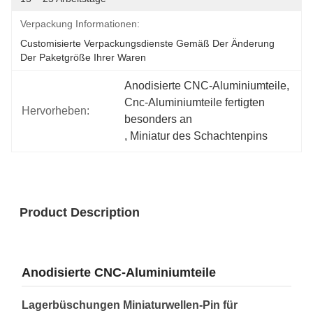
Verpackung Informationen:
Customisierte Verpackungsdienste Gemäß Der Änderung 
Der Paketgröße Ihrer Waren
Anodisierte CNC-Aluminiumteile
, 
Cnc-Aluminiumteile fertigten 
Hervorheben:
besonders an
, 
Miniatur des Schachtenpins
Product Description
Anodisierte CNC-Aluminiumteile
Lagerbüschungen Miniaturwellen-Pin für