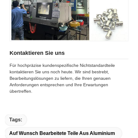
Kontaktieren Sie uns
Für hochpräzise kundenspezifische Nichtstandardteile
kontaktieren Sie uns noch heute. Wir sind bestrebt,
Bearbeitungslösungen zu liefern, die Ihren genauen
Anforderungen entsprechen und Ihre Erwartungen
übertreffen.
Tags:
Auf Wunsch Bearbeitete Teile Aus Aluminium