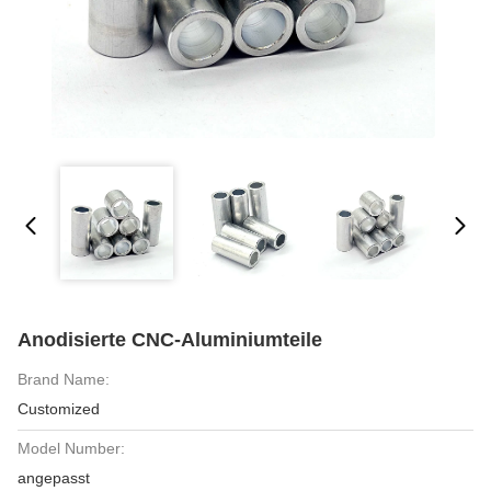
Anodisierte CNC-Aluminiumteile
Brand Name:
Customized
Model Number:
angepasst