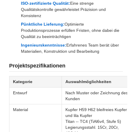
ISO-zertifizierte Qualität:
Eine strenge
Qualitätskontrolle gewährleistet Präzision und
Konsistenz
Pünktliche Lieferung:
Optimierte
Produktionsprozesse erfüllen Fristen, ohne dabei die
Qualität zu beeinträchtigen
Ingenieurskenntnisse:
Erfahrenes Team berät über
Materialien, Konstruktion und Bearbeitung
Projektspezifikationen
Kategorie
Auswahlmöglichkeiten
Entwurf
Nach Muster oder Zeichnung des
Kunden
Material
Kupfer H59 H62 bleifreies Kupfer
und lila Kupfer
Titan -- TC4 (TiAl6v4, Stufe 5)
Legierungsstahl. 15Cr, 20Cr,