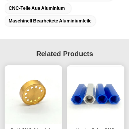
CNC-Teile Aus Aluminium
Maschinell Bearbeitete Aluminiumteile
Related Products