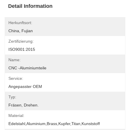
Detail Information
Herkunftsort:
China, Fujian
Zertifizierung:
ISO9001:2015
Name:
CNC -Aluminiumteile
Service:
Angepasster OEM
Typ:
Fräsen, Drehen.
Material:
Edelstahl,Aluminium,Brass,Kupfer,Titan,Kunststoff