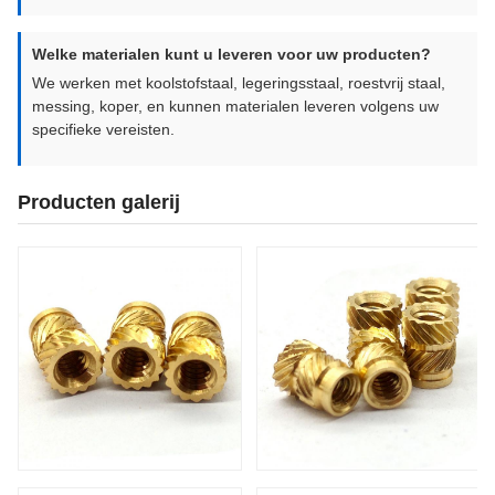
Welke materialen kunt u leveren voor uw producten?
We werken met koolstofstaal, legeringsstaal, roestvrij staal,
messing, koper, en kunnen materialen leveren volgens uw
specifieke vereisten.
Producten galerij