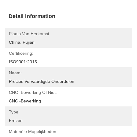
Detail Information
Plaats Van Herkomst:
China, Fujian
Certificering:
ISO9001:2015
Naam:
Precies Vervaardigde Onderdelen
CNC -bewerking Of Niet:
CNC -bewerking
Type:
Frezen
Materiële Mogelijkheden: