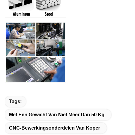
Tags:
Met Een Gewicht Van Niet Meer Dan 50 Kg
CNC-Bewerkingsonderdelen Van Koper