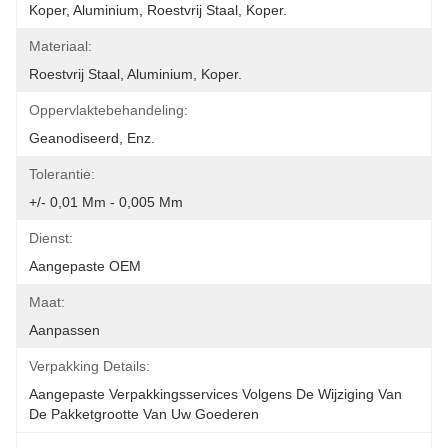
Koper, Aluminium, Roestvrij Staal, Koper.
Materiaal:
Roestvrij Staal, Aluminium, Koper.
Oppervlaktebehandeling:
Geanodiseerd, Enz.
Tolerantie:
+/- 0,01 Mm - 0,005 Mm
Dienst:
Aangepaste OEM
Maat:
Aanpassen
Verpakking Details:
Aangepaste Verpakkingsservices Volgens De Wijziging Van 
De Pakketgrootte Van Uw Goederen