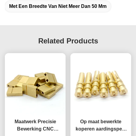
Met Een Breedte Van Niet Meer Dan 50 Mm
Related Products
Maatwerk Precisie
Op maat bewerkte
Bewerking CNC
koperen aardingspen,