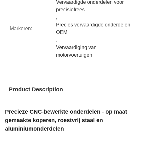
Vervaardigde onderdelen voor 
precisiefrees
, 
Precies vervaardigde onderdelen 
Markeren:
OEM
, 
Vervaardiging van 
motorvoertuigen
Product Description
Precieze CNC-bewerkte onderdelen - op maat
gemaakte koperen, roestvrij staal en
aluminiumonderdelen