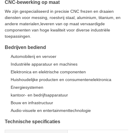
CNC-bewerking op maat
We zijn gespecialiseerd in precisie CNC frezen en draaien
diensten voor messing, roestvrij staal, aluminium, titanium, en
andere materialen,leveren van op maat vervaardigde
componenten van hoge kwaliteit voor diverse industriële
toepassingen.
Bedrijven bediend
Automobilerij en vervoer
Industriële apparatuur en machines
Elektronica en elektrische componenten
Huishoudelijke producten en consumentenelektronica
Energiesystemen
kantoor- en bedrijfsapparatuur
Bouw en infrastructuur
Audio-visuele en entertainmenttechnologie
Technische specificaties