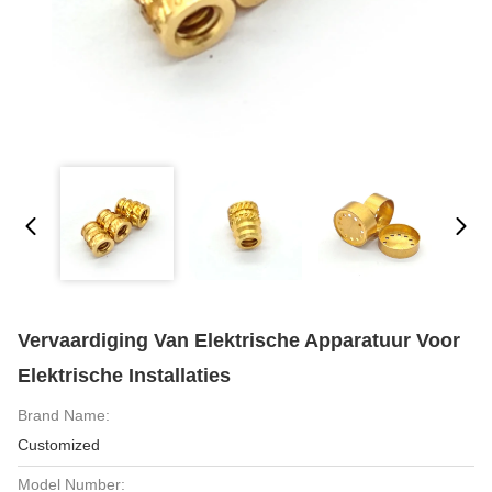
Vervaardiging Van Elektrische Apparatuur Voor
Elektrische Installaties
Brand Name:
Customized
Model Number: