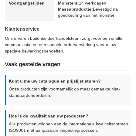
Voortgangstijden
Monsters:
14 werkdagen
Massaproductie:
Bevestigd na
goedkeuring van het monster
Klantenservice
Ons ervaren buitenlandse handelsteam zorgt voor een snelle
communicatie en een soepele orderverwerking voor al uw
speciale bewerkingsbehoeften.
Vaak gestelde vragen
Kunt u me uw catalogus en prijslijst sturen?
Onze producten zijn voornamelijk op maat gemaakte niet-
standaardonderdelen.
Hoe is de kwaliteit van uw producten?
Alle producten voldoen aan de internationale kwaliteitsnormen
ISO9001 met aanpasbare inspectieprocessen.