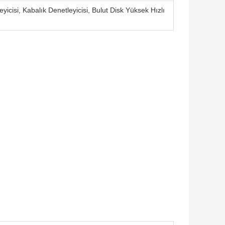
yicisi, Kabalık Denetleyicisi, Bulut Disk Yüksek Hızlı