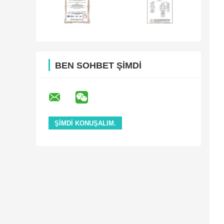
BEN SOHBET ŞIMDI