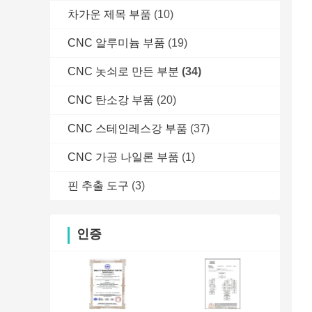
차가운 제목 부품
(10)
CNC 알루미늄 부품
(19)
CNC 놋쇠로 만든 부분
(34)
CNC 탄소강 부품
(20)
CNC 스테인레스강 부품
(37)
CNC 가공 나일론 부품
(1)
핀 추출 도구
(3)
인증