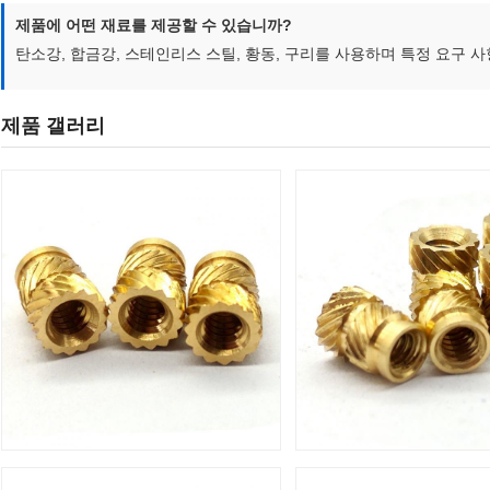
제품에 어떤 재료를 제공할 수 있습니까?
탄소강, 합금강, 스테인리스 스틸, 황동, 구리를 사용하며 특정 요구 
제품 갤러리