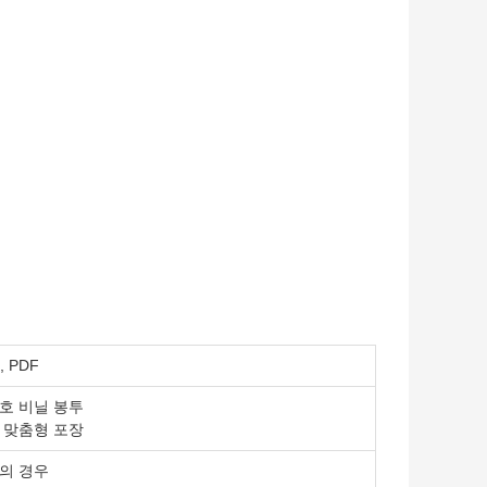
, PDF
호 비닐 봉투
 맞춤형 포장
의 경우