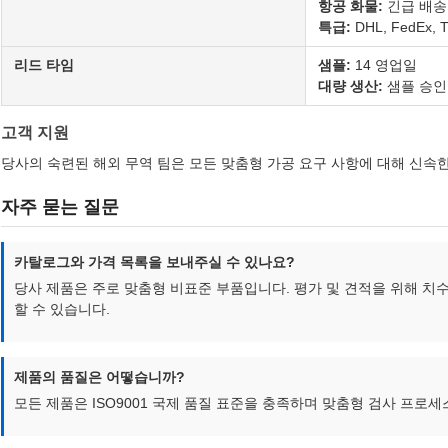
항공 화물:
긴급 배송
특급:
DHL, FedEx, 
리드 타임
샘플:
14 영업일
대량 생산:
샘플 승인
고객 지원
당사의 숙련된 해외 무역 팀은 모든 맞춤형 가공 요구 사항에 대해 신속
자주 묻는 질문
카탈로그와 가격 목록을 보내주실 수 있나요?
당사 제품은 주로 맞춤형 비표준 부품입니다. 평가 및 견적을 위해 치수
할 수 있습니다.
제품의 품질은 어떻습니까?
모든 제품은 ISO9001 국제 품질 표준을 충족하며 맞춤형 검사 프로세