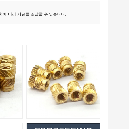
사항에 따라 재료를 조달할 수 있습니다.