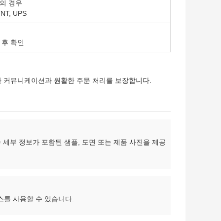
의 경우
TNT, UPS
 후 확인
한 커뮤니케이션과 원활한 주문 처리를 보장합니다.
 세부 정보가 포함된 샘플, 도면 또는 제품 사진을 제공
스를 사용할 수 있습니다.