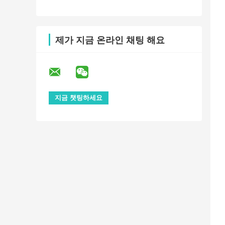
제가 지금 온라인 채팅 해요