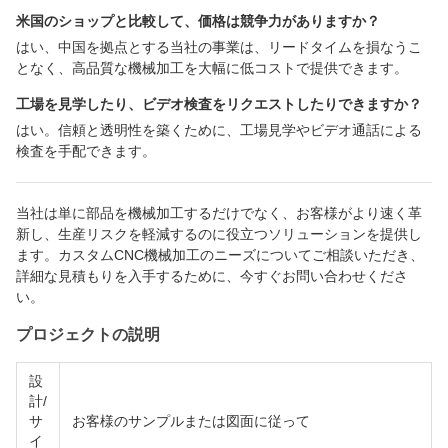
米国のショップと比較して、価格は競争力がありますか？
はい、中国を拠点とする当社の事業は、リードタイムを損なうこ
となく、高品質な機械加工を大幅に低コストで提供できます。
工場を見学したり、ビデオ検査をリクエストしたりできますか？
はい。信頼と透明性を築くために、工場見学やビデオ通話による
検査を手配できます。
当社は単に部品を機械加工するだけでなく、お客様がより速く革
新し、生産リスクを軽減するのに役立つソリューションを提供し
ます。カスタムCNC機械加工のニーズについてご相談いただき、
詳細な見積もりを入手するために、今すぐお問い合わせくださ
い。
プロジェクトの説明
設
計/
サ
お客様のサンプルまたは図面に従って
イ