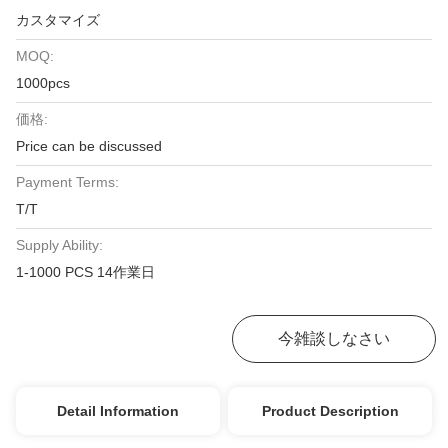
カスタマイズ
MOQ:
1000pcs
価格:
Price can be discussed
Payment Terms:
T/T
Supply Ability:
1-1000 PCS 14作業日
最高の価格を入手
今雑談しなさい
Detail Information
Product Description