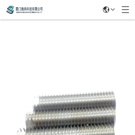
Products Details