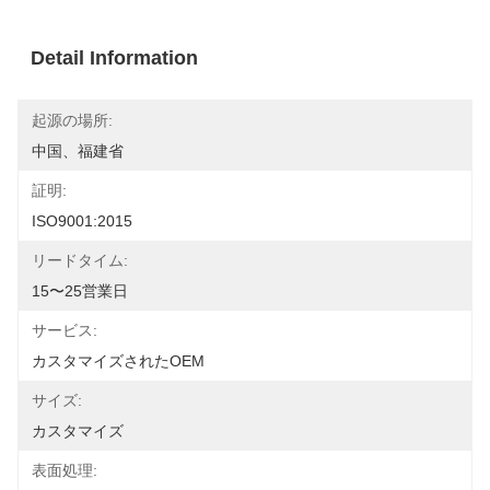
Detail Information
起源の場所:
中国、福建省
証明:
ISO9001:2015
リードタイム:
15〜25営業日
サービス:
カスタマイズされたOEM
サイズ:
カスタマイズ
表面処理: