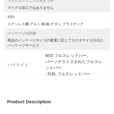
マイクロマシニングかどうか:
マイクロ加工ではありません
材料:
ステンレス鋼,アルミ,銅,銅,チタン,プラスチック
パッケージの詳細:
商品のパッケージサイズの変更に応じてカスタマイズされた
パッケージサービス
M10 フルスレッドバー
, 
パーソナライズされたフルスレ
ハイライト:
ッドバー
, 
316L フルスレッドバー
Product Description