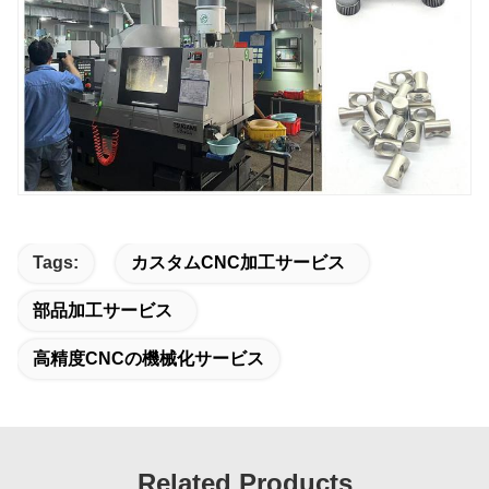
Tags:
カスタムCNC加工サービス
部品加工サービス
高精度CNCの機械化サービス
Related Products