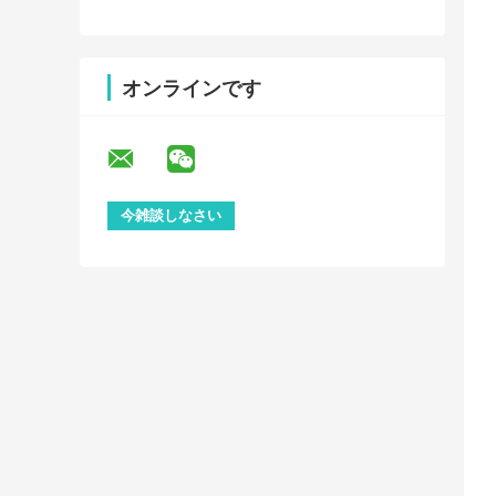
オンラインです