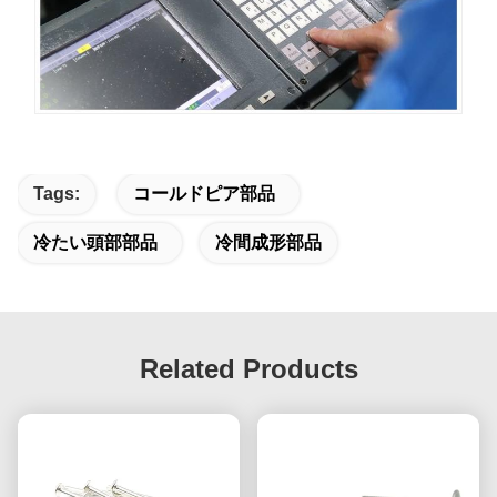
Tags:
コールドピア部品
冷たい頭部部品
冷間成形部品
Related Products