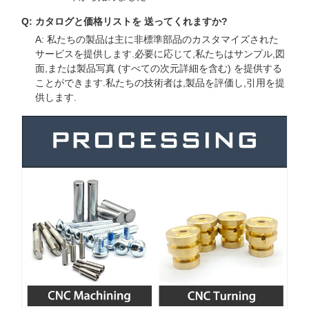
Q: カタログと価格リストを 送ってくれますか?
A: 私たちの製品は主に非標準部品のカスタマイズされた
サービスを提供します.必要に応じて,私たちはサンプル,図
面,または製品写真 (すべての次元詳細を含む) を提供する
ことができます.私たちの技術者は,製品を評価し,引用を提
供します.