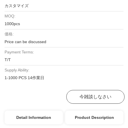
カスタマイズ
MOQ:
1000pcs
価格:
Price can be discussed
Payment Terms:
T/T
Supply Ability:
1-1000 PCS 14作業日
最高の価格を入手
今雑談しなさい
Detail Information
Product Description