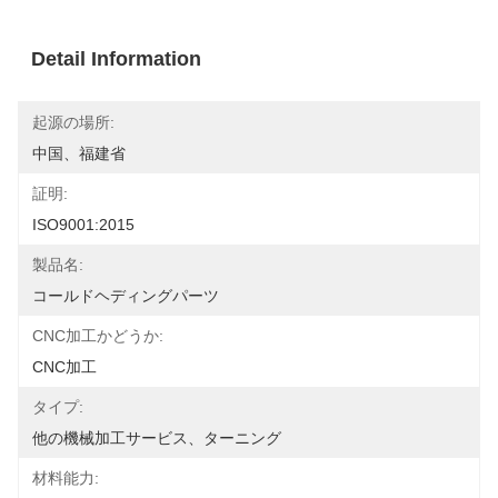
Detail Information
起源の場所:
中国、福建省
証明:
ISO9001:2015
製品名:
コールドヘディングパーツ
CNC加工かどうか:
CNC加工
タイプ:
他の機械加工サービス、ターニング
材料能力: