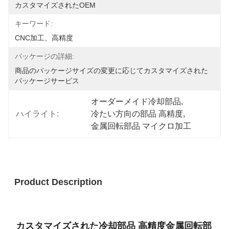
カスタマイズされたOEM
キーワード:
CNC加工、高精度
パッケージの詳細:
商品のパッケージサイズの変更に応じてカスタマイズされた
パッケージサービス
オーダーメイド冷却部品
, 
ハイライト:
冷たい方向の部品 高精度
, 
金属回転部品 マイクロ加工
Product Description
カスタマイズされた冷却部品 高精度金属回転部