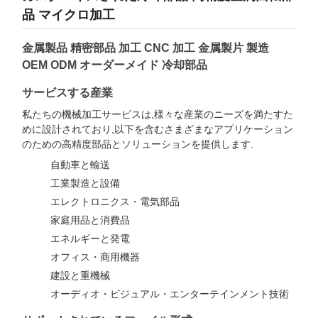
品 マイクロ加工
金属製品 精密部品 加工 CNC 加工 金属製片 製造
OEM ODM オーダーメイド 冷却部品
サービスする産業
私たちの機械加工サービスは,様々な産業のニーズを満たすた
めに設計されており,以下を含むさまざまなアプリケーション
のための高精度部品とソリューションを提供します.
自動車と輸送
工業製造と設備
エレクトロニクス・電気部品
家庭用品と消費品
エネルギーと発電
オフィス・商用機器
建設と重機械
オーディオ・ビジュアル・エンターテインメント技術