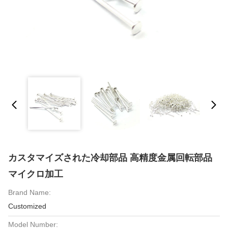
カスタマイズされた冷却部品 高精度金属回転部品
マイクロ加工
Brand Name:
Customized
Model Number: