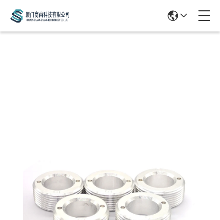
Products Details