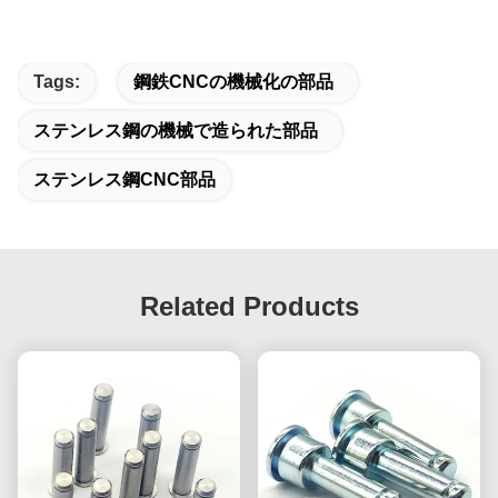
Tags:
鋼鉄CNCの機械化の部品
ステンレス鋼の機械で造られた部品
ステンレス鋼CNC部品
Related Products