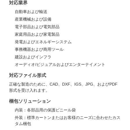
対応業界
自動車および輸送
産業機械および設備
電子部品および電気部品
家庭用品および家電製品
発電およびエネルギーシステム
事務機器および商用ツール
建設およびインフラ
オーディオ/ビジュアルおよびエンターテイメント
対応ファイル形式
正確な製造のために、CAD、DXF、IGS、JPG、およびPDF
形式を受け入れます。
梱包ソリューション
内装：各部品用の保護ビニール袋
外装：標準カートンまたはお客様のニーズに合わせたカス
タム梱包