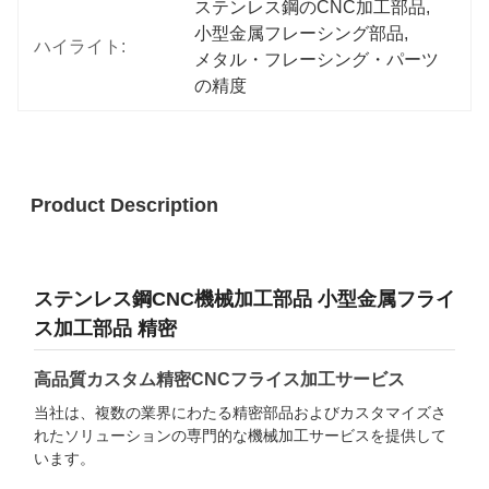
ステンレス鋼のCNC加工部品
, 
小型金属フレーシング部品
, 
ハイライト:
メタル・フレーシング・パーツ
の精度
Product Description
ステンレス鋼CNC機械加工部品 小型金属フライ
ス加工部品 精密
高品質カスタム精密CNCフライス加工サービス
当社は、複数の業界にわたる精密部品およびカスタマイズさ
れたソリューションの専門的な機械加工サービスを提供して
います。