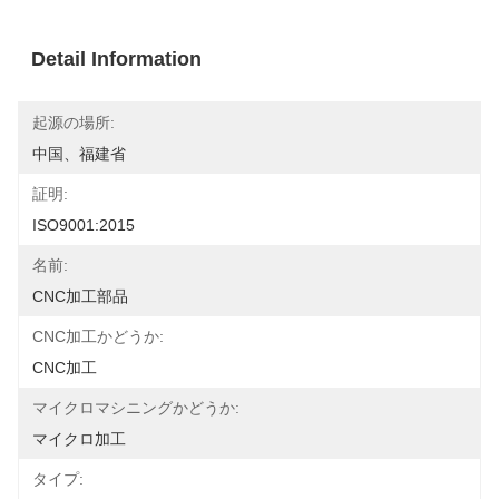
Detail Information
起源の場所:
中国、福建省
証明:
ISO9001:2015
名前:
CNC加工部品
CNC加工かどうか:
CNC加工
マイクロマシニングかどうか:
マイクロ加工
タイプ: