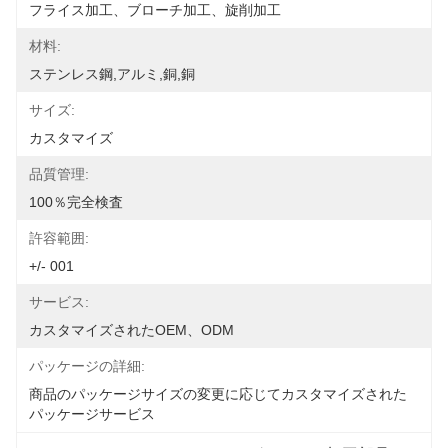
フライス加工、ブローチ加工、旋削加工
材料:
ステンレス鋼,アルミ,銅,銅
サイズ:
カスタマイズ
品質管理:
100％完全検査
許容範囲:
+/- 001
サービス:
カスタマイズされたOEM、ODM
パッケージの詳細:
商品のパッケージサイズの変更に応じてカスタマイズされた
パッケージサービス