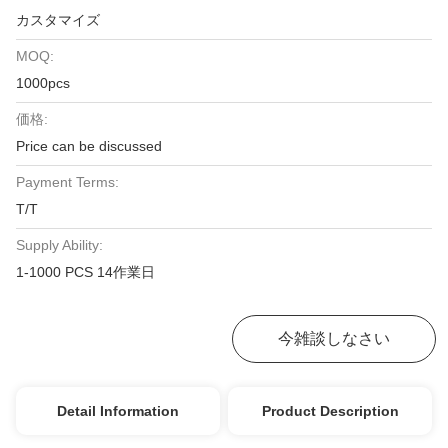
カスタマイズ
MOQ:
1000pcs
価格:
Price can be discussed
Payment Terms:
T/T
Supply Ability:
1-1000 PCS 14作業日
最高の価格を入手
今雑談しなさい
Detail Information
Product Description