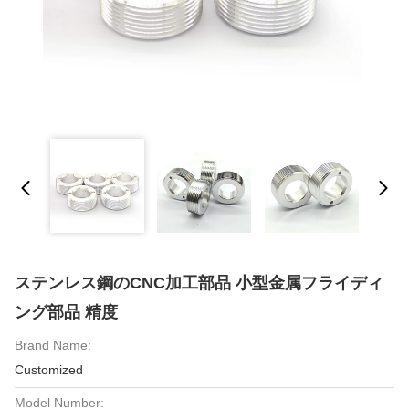
ステンレス鋼のCNC加工部品 小型金属フライディ
ング部品 精度
Brand Name:
Customized
Model Number: