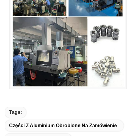
Tags:
Części Z Aluminium Obrobione Na Zamówienie