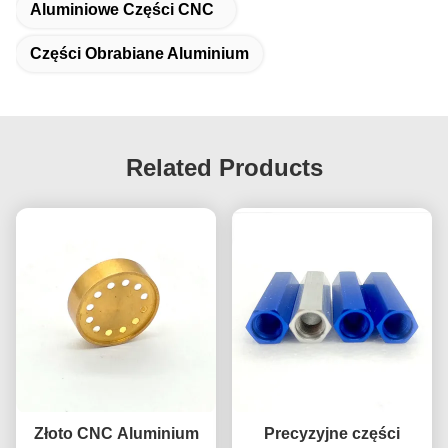
Aluminiowe Części CNC
Części Obrabiane Aluminium
Related Products
Złoto CNC Aluminium
Precyzyjne części