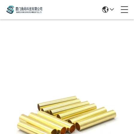
Products Details