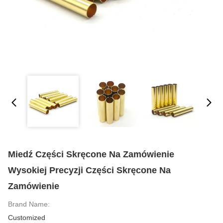
Miedź Części Skręcone Na Zamówienie
Wysokiej Precyzji Części Skręcone Na
Zamówienie
Brand Name:
Customized