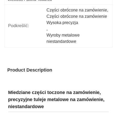
Części obrócone na zamówienie
, 
Części obrócone na zamówienie 
Wysoka precyzja
Podkreślić:
, 
Wyroby metalowe 
niestandardowe
Product Description
Miedziane części toczone na zamówienie,
precyzyjne tuleje metalowe na zamówienie,
niestandardowe