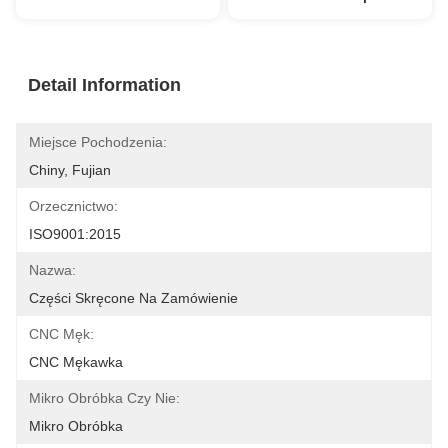
Detail Information
Miejsce Pochodzenia:
Chiny, Fujian
Orzecznictwo:
ISO9001:2015
Nazwa:
Części Skręcone Na Zamówienie
CNC Męk:
CNC Mękawka
Mikro Obróbka Czy Nie:
Mikro Obróbka