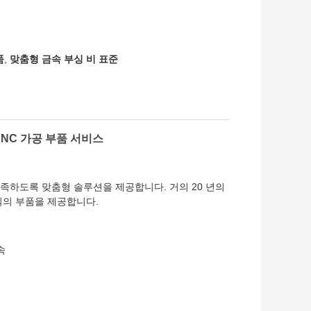
품
,
맞춤형 금속 부싱 비 표준
CNC 가공 부품 서비스
충족하도록 맞춤형 솔루션을 제공합니다. 거의 20 년의
질의 부품을 제공합니다.
속