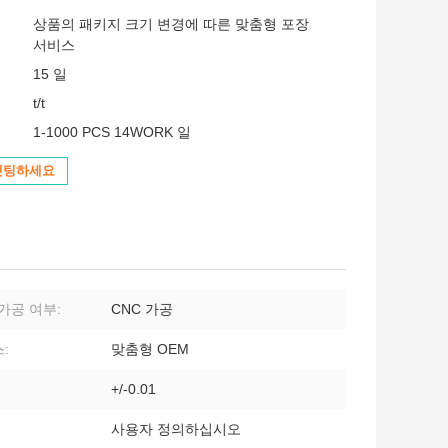
상품의 패키지 크기 변경에 따른 맞춤형 포장
서비스
15 일
t/t
1-1000 PCS 14WORK 일
챗팅하세요
 가공 여부:
CNC 가공
:
맞춤형 OEM
+/-0.01
사용자 정의하십시오