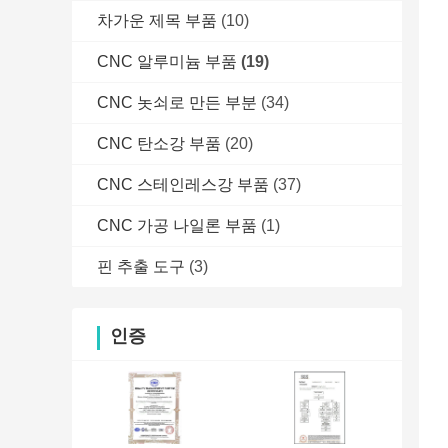
차가운 제목 부품
(10)
CNC 알루미늄 부품
(19)
CNC 놋쇠로 만든 부분
(34)
CNC 탄소강 부품
(20)
CNC 스테인레스강 부품
(37)
CNC 가공 나일론 부품
(1)
핀 추출 도구
(3)
인증