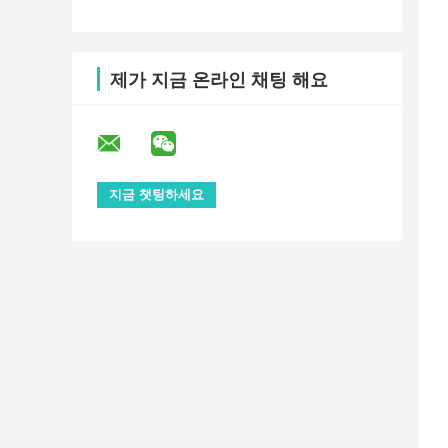
제가 지금 온라인 채팅 해요