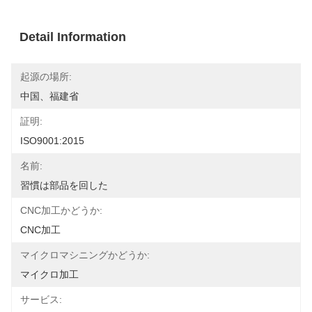
Detail Information
起源の場所:
中国、福建省
証明:
ISO9001:2015
名前:
習慣は部品を回した
CNC加工かどうか:
CNC加工
マイクロマシニングかどうか:
マイクロ加工
サービス: