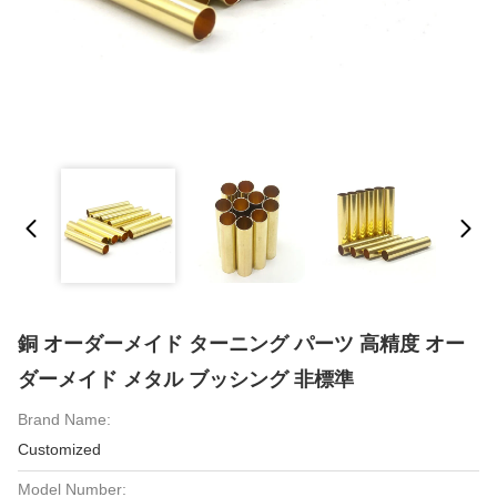
銅 オーダーメイド ターニング パーツ 高精度 オー
ダーメイド メタル ブッシング 非標準
Brand Name:
Customized
Model Number: