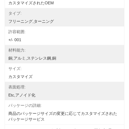
カスタマイズされたOEM
タイプ:
フリーニング,ターニング
許容範囲:
+/- 001
材料能力:
銅,アルミ,ステンレス鋼,銅
サイズ:
カスタマイズ
表面処理:
Etc,アノイド化
パッケージの詳細:
商品のパッケージサイズの変更に応じてカスタマイズされた
パッケージサービス