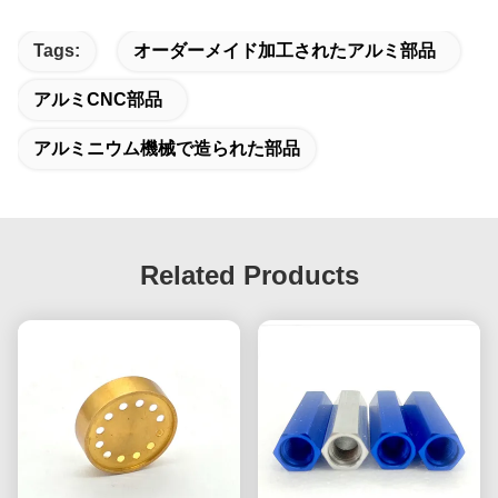
Tags:
オーダーメイド加工されたアルミ部品
アルミCNC部品
アルミニウム機械で造られた部品
Related Products