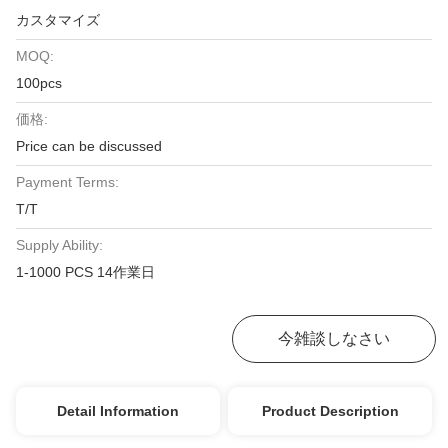
カスタマイズ
MOQ:
100pcs
価格:
Price can be discussed
Payment Terms:
T/T
Supply Ability:
1-1000 PCS 14作業日
最高の価格を入手
今雑談しなさい
Detail Information
Product Description