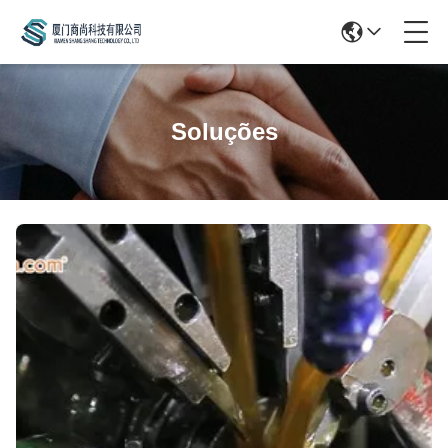
Soluções