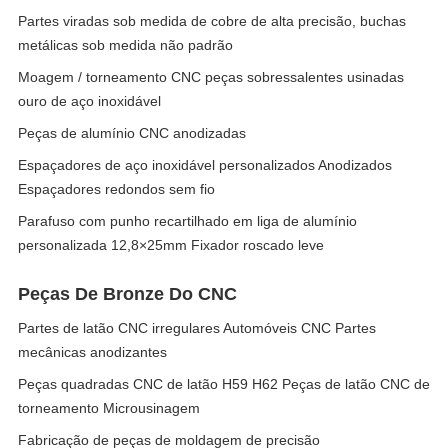
Partes viradas sob medida de cobre de alta precisão, buchas
metálicas sob medida não padrão
Moagem / torneamento CNC peças sobressalentes usinadas
ouro de aço inoxidável
Peças de alumínio CNC anodizadas
Espaçadores de aço inoxidável personalizados Anodizados
Espaçadores redondos sem fio
Parafuso com punho recartilhado em liga de alumínio
personalizada 12,8×25mm Fixador roscado leve
Peças De Bronze Do CNC
Partes de latão CNC irregulares Automóveis CNC Partes
mecânicas anodizantes
Peças quadradas CNC de latão H59 H62 Peças de latão CNC de
torneamento Microusinagem
Fabricação de peças de moldagem de precisão