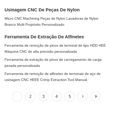
Usinagem CNC De Peças De Nylon
Micro CNC Machining Peças de Nylon Lavadoras de Nylon
Branco Multi Propósito Personalizado
Ferramenta De Extração De Alfinetes
Ferramenta de remoção de pinos de terminal de tipo HDD HEE
Máquina CNC de alta precisão personalizada
Ferramenta de extração de pinos de carregamento de carga
pesada personalizada
Ferramenta de remoção de alfinetes de terminais de aço de
usinagem CNC HEEE Crimp Extraction Tool Manual
1
2
3
4
5