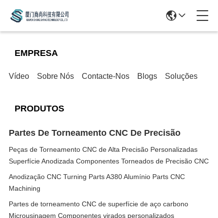
EMPRESA
Vídeo
Sobre Nós
Contacte-Nos
Blogs
Soluções
PRODUTOS
Partes De Torneamento CNC De Precisão
Peças de Torneamento CNC de Alta Precisão Personalizadas
Superfície Anodizada Componentes Torneados de Precisão CNC
Anodização CNC Turning Parts A380 Alumínio Parts CNC
Machining
Partes de torneamento CNC de superfície de aço carbono
Microusinagem Componentes virados personalizados