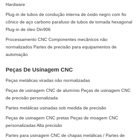
Hardware
Plug-in de tubos de condução interna de óxido negro com fio
cônico de aço carbono parafuso de tubos de tomada hexagonal
Plug-in de óleo Din906
Processamento CNC Componentes mecânicos não
normalizados Partes de precisão para equipamentos de
automação
Peças De Usinagem CNC
Peças metálicas viradas não normalizadas
Peças de usinagem CNC de alumínio Peças de usinagem CNC
de precisão personalizada
Partes metálicas usinadas sob medida de precisão
Peças de usinagem CNC pretas Peças de moagem CNC
personalizadas Alta precisão
Partes para usinagem CNC de chapas metálicas / Partes de