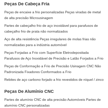
Peças De Cabeça Fria
Peças de encaixe a frio personalizadas Peças viradas de metal
de alta precisão Microusinagem
Partes de cabeçalho frio de aço inoxidável para parafusos de
cabeçalho frio de prata não normalizados
Aço de alta resistência Peças irregulares de molas frias não
normalizadas para a indústria automóvel
Peças Forjadas a Frio com Superfície Eletrodepositada
Parafusos de Aço Inoxidável de Precisão e Latão Forjados a Frio
Peças de Conformação a Frio de Precisão Usinagem CNC Não
Padronizada Fixadores Conformados a Frio
Rebites de aço carbono forjado a frio revestidos de níquel / zinco
Peças De Alumínio CNC
Partes de alumínio CNC de alta precisão Automóveis Partes de
alumínio CNC personalizadas