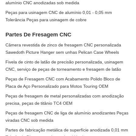
alumínio CNC anodizadas sob medida
Peças para usinagem CNC de alumínio 0,01 - 0,05 mm
Tolerância Peças para usinagem de cobre
Partes De Fresagem CNC
Câmera revestida de zinco de fresagem CNC personalizada
Sawedoth Picture Hanger sem unhas Pelican Case Wheels
Fivela de cinto de latão de precisão personalizada, usinagem
CNC, serviço de peças de torneamento e fresagem de latão
Peças de Fresagem CNC com Acabamento Polido Bloco de
Placa de Aço Personalizado para Motos Touring OEM
Peças de fresagem de metal personalizadas com anodização
precisa, peças de titânio TC4 OEM
Peças de fresagem CNC de liga de alumínio anodizantes Peças
viradas CNC sob medida
Partes de fabricação metálica de superfície anodizada 0,01 mm