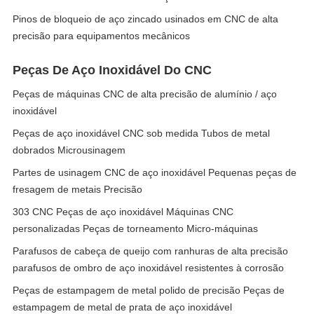
Pinos de bloqueio de aço zincado usinados em CNC de alta
precisão para equipamentos mecânicos
Peças De Aço Inoxidável Do CNC
Peças de máquinas CNC de alta precisão de alumínio / aço
inoxidável
Peças de aço inoxidável CNC sob medida Tubos de metal
dobrados Microusinagem
Partes de usinagem CNC de aço inoxidável Pequenas peças de
fresagem de metais Precisão
303 CNC Peças de aço inoxidável Máquinas CNC
personalizadas Peças de torneamento Micro-máquinas
Parafusos de cabeça de queijo com ranhuras de alta precisão
parafusos de ombro de aço inoxidável resistentes à corrosão
Peças de estampagem de metal polido de precisão Peças de
estampagem de metal de prata de aço inoxidável