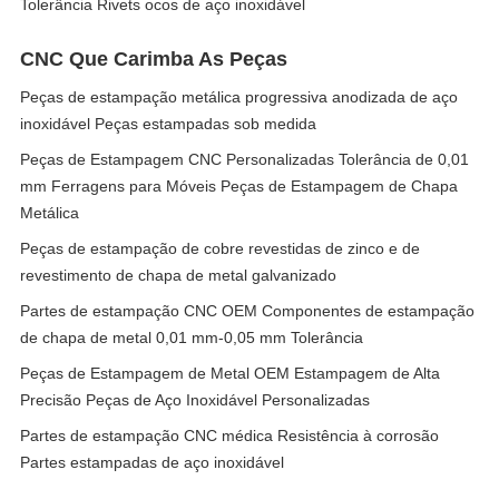
Tolerância Rivets ocos de aço inoxidável
CNC Que Carimba As Peças
Peças de estampação metálica progressiva anodizada de aço
inoxidável Peças estampadas sob medida
Peças de Estampagem CNC Personalizadas Tolerância de 0,01
mm Ferragens para Móveis Peças de Estampagem de Chapa
Metálica
Peças de estampação de cobre revestidas de zinco e de
revestimento de chapa de metal galvanizado
Partes de estampação CNC OEM Componentes de estampação
de chapa de metal 0,01 mm-0,05 mm Tolerância
Peças de Estampagem de Metal OEM Estampagem de Alta
Precisão Peças de Aço Inoxidável Personalizadas
Partes de estampação CNC médica Resistência à corrosão
Partes estampadas de aço inoxidável