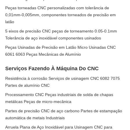
Peças torneadas CNC personalizadas com tolerância de
0,01mm-0,005mm, componentes torneados de precisão em
latão
5 eixos de precisão CNC peças de torneamento 0.05-0.1mm
Tolerância de aço inoxidável componentes usinados
Peças Usinadas de Precisão em Latão Micro Usinadas CNC
6061 6063 Peças Mecânicas de Alumínio
Serviços Fazendo À Máquina Do CNC
Resistência à corrosão Serviços de usinagem CNC 6082 7075
Partes de alumínio CNC
Processamento CNC Peças industriais de solda de chapas
metálicas Peças de micro-mecânica
Partes de precisão CNC de aço carbono Partes de estampação
automática de metais Industriais
Arruela Plana de Aço Inoxidável para Usinagem CNC para