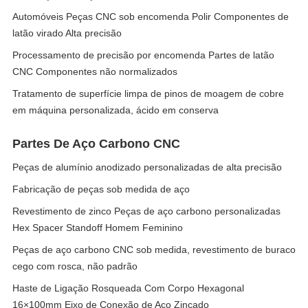
Automóveis Peças CNC sob encomenda Polir Componentes de
latão virado Alta precisão
Processamento de precisão por encomenda Partes de latão
CNC Componentes não normalizados
Tratamento de superfície limpa de pinos de moagem de cobre
em máquina personalizada, ácido em conserva
Partes De Aço Carbono CNC
Peças de alumínio anodizado personalizadas de alta precisão
Fabricação de peças sob medida de aço
Revestimento de zinco Peças de aço carbono personalizadas
Hex Spacer Standoff Homem Feminino
Peças de aço carbono CNC sob medida, revestimento de buraco
cego com rosca, não padrão
Haste de Ligação Rosqueada Com Corpo Hexagonal
16×100mm Eixo de Conexão de Aço Zincado