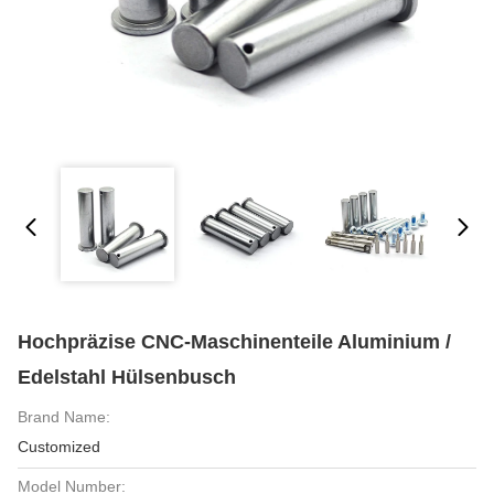
Hochpräzise CNC-Maschinenteile Aluminium /
Edelstahl Hülsenbusch
Brand Name:
Customized
Model Number: