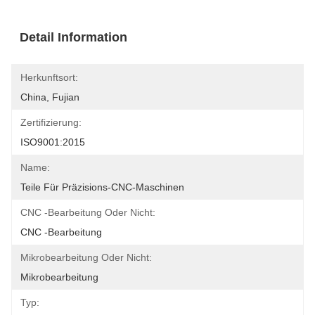
Detail Information
Herkunftsort:
China, Fujian
Zertifizierung:
ISO9001:2015
Name:
Teile Für Präzisions-CNC-Maschinen
CNC -Bearbeitung Oder Nicht:
CNC -Bearbeitung
Mikrobearbeitung Oder Nicht:
Mikrobearbeitung
Typ: