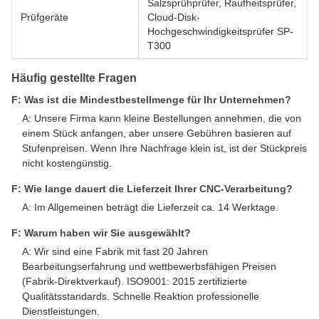
Salzsprühprüfer, Raufheitsprüfer,
Prüfgeräte
Cloud-Disk-
Hochgeschwindigkeitsprüfer SP-
T300
Häufig gestellte Fragen
F: Was ist die Mindestbestellmenge für Ihr Unternehmen?
A: Unsere Firma kann kleine Bestellungen annehmen, die von
einem Stück anfangen, aber unsere Gebühren basieren auf
Stufenpreisen. Wenn Ihre Nachfrage klein ist, ist der Stückpreis
nicht kostengünstig.
F: Wie lange dauert die Lieferzeit Ihrer CNC-Verarbeitung?
A: Im Allgemeinen beträgt die Lieferzeit ca. 14 Werktage.
F: Warum haben wir Sie ausgewählt?
A: Wir sind eine Fabrik mit fast 20 Jahren
Bearbeitungserfahrung und wettbewerbsfähigen Preisen
(Fabrik-Direktverkauf). ISO9001: 2015 zertifizierte
Qualitätsstandards. Schnelle Reaktion professionelle
Dienstleistungen.