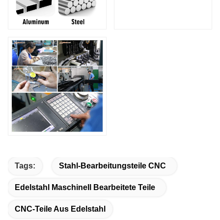
Tags:
Stahl-Bearbeitungsteile CNC
Edelstahl Maschinell Bearbeitete Teile
CNC-Teile Aus Edelstahl