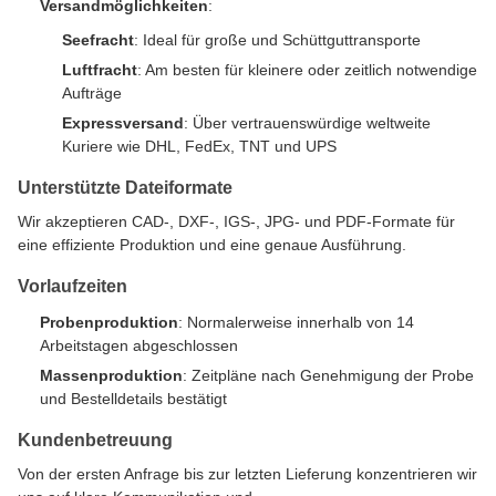
Versandmöglichkeiten
:
Seefracht
: Ideal für große und Schüttguttransporte
Luftfracht
: Am besten für kleinere oder zeitlich notwendige
Aufträge
Expressversand
: Über vertrauenswürdige weltweite
Kuriere wie DHL, FedEx, TNT und UPS
Unterstützte Dateiformate
Wir akzeptieren CAD-, DXF-, IGS-, JPG- und PDF-Formate für
eine effiziente Produktion und eine genaue Ausführung.
Vorlaufzeiten
Probenproduktion
: Normalerweise innerhalb von 14
Arbeitstagen abgeschlossen
Massenproduktion
: Zeitpläne nach Genehmigung der Probe
und Bestelldetails bestätigt
Kundenbetreuung
Von der ersten Anfrage bis zur letzten Lieferung konzentrieren wir