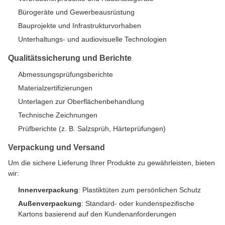
Bürogeräte und Gewerbeausrüstung
Bauprojekte und Infrastrukturvorhaben
Unterhaltungs- und audiovisuelle Technologien
Qualitätssicherung und Berichte
Abmessungsprüfungsberichte
Materialzertifizierungen
Unterlagen zur Oberflächenbehandlung
Technische Zeichnungen
Prüfberichte (z. B. Salzsprüh, Härteprüfungen)
Verpackung und Versand
Um die sichere Lieferung Ihrer Produkte zu gewährleisten, bieten
wir:
Innenverpackung
: Plastiktüten zum persönlichen Schutz
Außenverpackung
: Standard- oder kundenspezifische
Kartons basierend auf den Kundenanforderungen