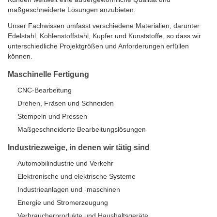
maßgeschneiderte Lösungen anzubieten.
Unser Fachwissen umfasst verschiedene Materialien, darunter
Edelstahl, Kohlenstoffstahl, Kupfer und Kunststoffe, so dass wir
unterschiedliche Projektgrößen und Anforderungen erfüllen
können.
Maschinelle Fertigung
CNC-Bearbeitung
Drehen, Fräsen und Schneiden
Stempeln und Pressen
Maßgeschneiderte Bearbeitungslösungen
Industriezweige, in denen wir tätig sind
Automobilindustrie und Verkehr
Elektronische und elektrische Systeme
Industrieanlagen und -maschinen
Energie und Stromerzeugung
Verbraucherprodukte und Haushaltsgeräte