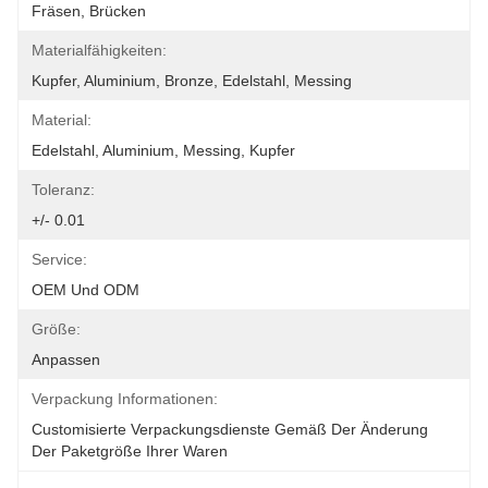
Fräsen, Brücken
Materialfähigkeiten:
Kupfer, Aluminium, Bronze, Edelstahl, Messing
Material:
Edelstahl, Aluminium, Messing, Kupfer
Toleranz:
+/- 0.01
Service:
OEM Und ODM
Größe:
Anpassen
Verpackung Informationen:
Customisierte Verpackungsdienste Gemäß Der Änderung 
Der Paketgröße Ihrer Waren