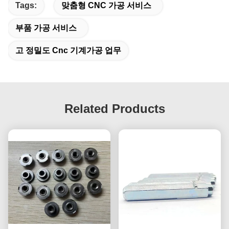
Tags:
맞춤형 CNC 가공 서비스
부품 가공 서비스
고 정밀도 Cnc 기계가공 업무
Related Products