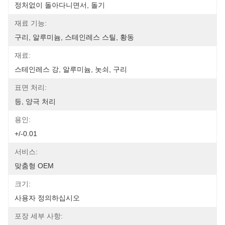
정처없이 돌아다니면서, 돌기
재료 기능:
구리, 알루미늄, 스테인레스 스틸, 황동
재료:
스테인레스 강, 알루미늄, 놋쇠, 구리
표면 처리:
등, 양극 처리
용인:
+/-0.01
서비스:
맞춤형 OEM
크기:
사용자 정의하십시오
포장 세부 사항: