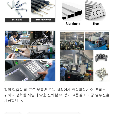
정밀 맞춤형 비 표준 부품은 오늘 저희에게 연락하십시오. 우리는
귀하의 정확한 사양에 맞춘 신뢰할 수 있고 고품질의 가공 솔루션을
제공합니다.