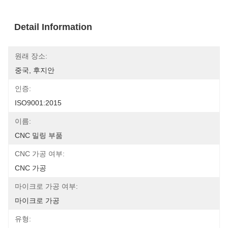
Detail Information
원래 장소:
중국, 후지안
인증:
ISO9001:2015
이름:
CNC 밀링 부품
CNC 가공 여부:
CNC 가공
마이크로 가공 여부:
마이크로 가공
유형: