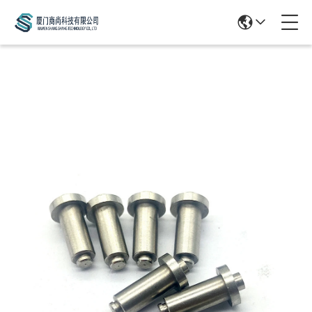
Products Details