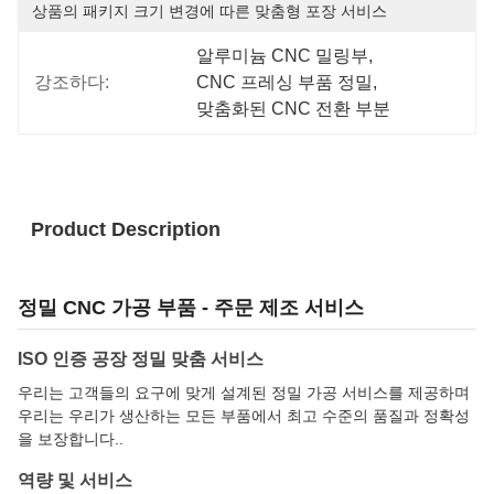
상품의 패키지 크기 변경에 따른 맞춤형 포장 서비스
알루미늄 CNC 밀링부
, 
강조하다:
CNC 프레싱 부품 정밀
, 
맞춤화된 CNC 전환 부분
Product Description
정밀 CNC 가공 부품 - 주문 제조 서비스
ISO 인증 공장 정밀 맞춤 서비스
우리는 고객들의 요구에 맞게 설계된 정밀 가공 서비스를 제공하며
우리는 우리가 생산하는 모든 부품에서 최고 수준의 품질과 정확성
을 보장합니다..
역량 및 서비스