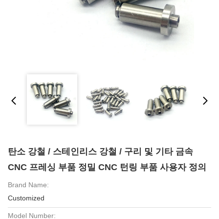
탄소 강철 / 스테인리스 강철 / 구리 및 기타 금속
CNC 프레싱 부품 정밀 CNC 턴링 부품 사용자 정의
Brand Name:
Customized
Model Number: