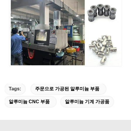
Tags:
주문으로 가공된 알루미늄 부품
알루미늄 CNC 부품
알루미늄 기계 가공품