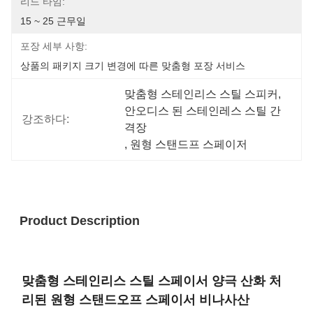
리드 타임:
15 ~ 25 근무일
포장 세부 사항:
상품의 패키지 크기 변경에 따른 맞춤형 포장 서비스
맞춤형 스테인리스 스틸 스피커
, 
안오디스 된 스테인레스 스틸 간
강조하다:
격장
, 
원형 스탠드프 스페이저
Product Description
맞춤형 스테인리스 스틸 스페이서 양극 산화 처
리된 원형 스탠드오프 스페이서 비나사산