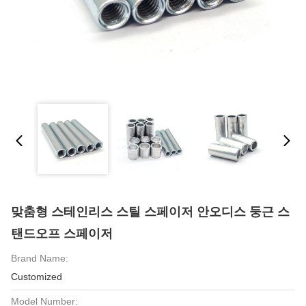
맞춤형 스테인리스 스틸 스페이저 안오디스 둥근 스
탠드오프 스페이저
Brand Name:
Customized
Model Number: