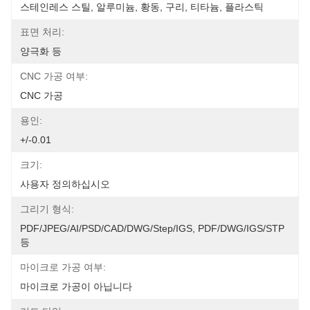
스테인레스 스틸, 알루미늄, 황동, 구리, 티타늄, 플라스틱
표면 처리:
양극화 등
CNC 가공 여부:
CNC 가공
용인:
+/-0.01
크기:
사용자 정의하십시오
그리기 형식:
PDF/JPEG/AI/PSD/CAD/DWG/Step/IGS, PDF/DWG/IGS/STP 
등
마이크로 가공 여부:
마이크로 가공이 아닙니다