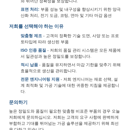
와 뛰어난 정확성을 보장합니다.
표면 처리:
부품 성능 및 내구성을 향상시키기 위한 양극
산화 처리, 전기 도금, 코팅, 연마 및 기타 마감 옵션
저희를 선택해야 하는 이유
맞춤형 제조
- 고객의 정확한 기술 도면, 사양 또는 프로
토타입에 따라 생산된 부품
ISO 인증 품질
- 저희의 품질 관리 시스템은 모든 제품에
서 일관성과 높은 정밀도를 보장합니다.
적시 납품
- 품질을 유지하면서 마감 기한을 맞추기 위해
효율적으로 생산을 관리합니다.
전문 엔지니어링 지원
- 저희 엔지니어는 재료 선택, 설
계 최적화 및 가공 기술에 대한 귀중한 지침을 제공합니
다.
문의하기
높은 정밀도와 품질이 필요한 맞춤형 비표준 부품의 경우 오늘
저희에게 문의하십시오. 저희는 고객의 요구 사항에 완벽하게
부합하고 기대를 뛰어넘는 가공 솔루션을 제공하기 위해 최선
을 다하고 있습니다.