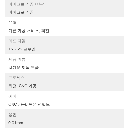
마이크로 가공 여부:
마이크로 가공
유형:
다른 가공 서비스, 회전
리드 타임:
15 ~ 25 근무일
제품 이름:
차가운 제목 부품
프로세스:
회전, CNC 가공
예어:
CNC 가공, 높은 정밀도
용인:
0.01mm