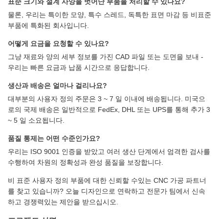
표준 크기와 설계 사양을 벗어난 부품을 처리할 수 있나요?
물론, 우리는 특이한 모양, 특수 스레드, 독특한 표면 마감 등 비표준
부품에 특화된 회사입니다.
어떻게 요금을 요청할 수 있나요?
그냥 재료와 양의 세부 정보를 가진 CAD 파일 또는 도면을 보내 -
우리는 빠른 요금과 납품 시간으로 응답합니다.
생산과 배송은 얼마나 걸리나요?
대부분의 사용자 정의 주문은 3 ~ 7 일 이내에 배송됩니다. 미국으
로의 국제 배송은 일반적으로 FedEx, DHL 또는 UPS를 통해 추가 3
~ 5 일 소요됩니다.
품질 통제는 어떤 수준인가요?
우리는 ISO 9001 인증을 받았고 여러 생산 단계에서 엄격한 검사를
수행하여 차원의 정확성과 완성 품질을 보장합니다.
비 표준 사용자 정의 부품에 대한 신뢰할 수있는 CNC 가공 파트너
를 찾고 있습니까? 오늘 디자인으로 연락하고 전문가 팀에서 신속
하고 경쟁력있는 제안을 받으십시오.