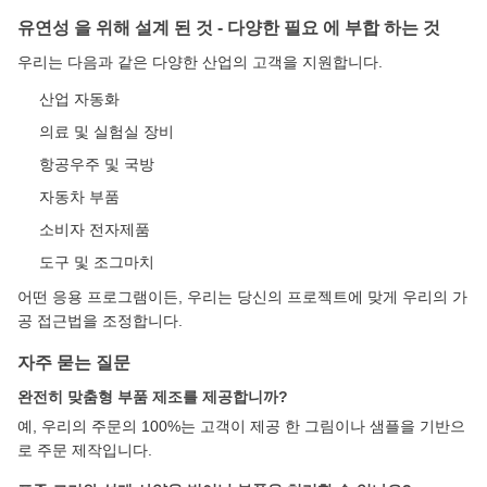
유연성 을 위해 설계 된 것 - 다양한 필요 에 부합 하는 것
우리는 다음과 같은 다양한 산업의 고객을 지원합니다.
산업 자동화
의료 및 실험실 장비
항공우주 및 국방
자동차 부품
소비자 전자제품
도구 및 조그마치
어떤 응용 프로그램이든, 우리는 당신의 프로젝트에 맞게 우리의 가
공 접근법을 조정합니다.
자주 묻는 질문
완전히 맞춤형 부품 제조를 제공합니까?
예, 우리의 주문의 100%는 고객이 제공 한 그림이나 샘플을 기반으
로 주문 제작입니다.