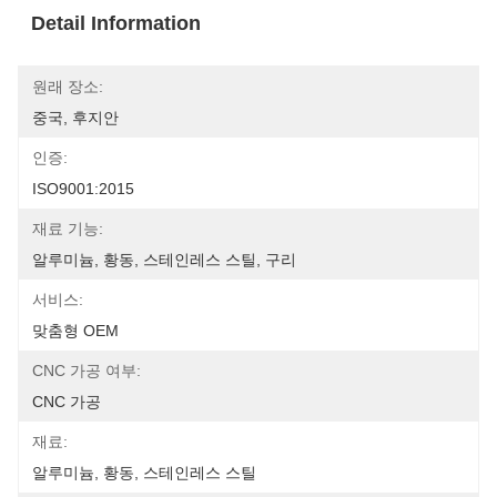
Detail Information
원래 장소:
중국, 후지안
인증:
ISO9001:2015
재료 기능:
알루미늄, 황동, 스테인레스 스틸, 구리
서비스:
맞춤형 OEM
CNC 가공 여부:
CNC 가공
재료:
알루미늄, 황동, 스테인레스 스틸