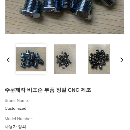
주문제작 비표준 부품 정밀 CNC 제조
Brand Name:
Customized
Model Number:
사용자 정의