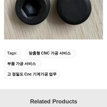
Tags:
맞춤형 CNC 가공 서비스
부품 가공 서비스
고 정밀도 Cnc 기계가공 업무
Related Products