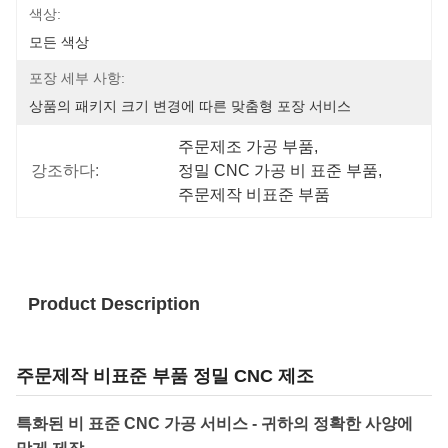
색상:
모든 색상
포장 세부 사항:
상품의 패키지 크기 변경에 따른 맞춤형 포장 서비스
주문제조 가공 부품
, 
강조하다:
정밀 CNC 가공 비 표준 부품
, 
주문제작 비표준 부품
Product Description
주문제작 비표준 부품 정밀 CNC 제조
특화된 비 표준 CNC 가공 서비스 - 귀하의 정확한 사양에