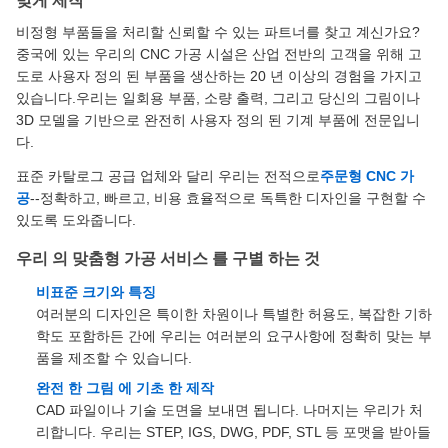
맞게 제작
비정형 부품들을 처리할 신뢰할 수 있는 파트너를 찾고 계신가요?
중국에 있는 우리의 CNC 가공 시설은 산업 전반의 고객을 위해 고
도로 사용자 정의 된 부품을 생산하는 20 년 이상의 경험을 가지고
있습니다.우리는 일회용 부품, 소량 출력, 그리고 당신의 그림이나
3D 모델을 기반으로 완전히 사용자 정의 된 기계 부품에 전문입니
다.
표준 카탈로그 공급 업체와 달리 우리는 전적으로
주문형 CNC 가
공
--정확하고, 빠르고, 비용 효율적으로 독특한 디자인을 구현할 수
있도록 도와줍니다.
우리 의 맞춤형 가공 서비스 를 구별 하는 것
비표준 크기와 특징
여러분의 디자인은 특이한 차원이나 특별한 허용도, 복잡한 기하
학도 포함하든 간에 우리는 여러분의 요구사항에 정확히 맞는 부
품을 제조할 수 있습니다.
완전 한 그림 에 기초 한 제작
CAD 파일이나 기술 도면을 보내면 됩니다. 나머지는 우리가 처
리합니다. 우리는 STEP, IGS, DWG, PDF, STL 등 포맷을 받아들